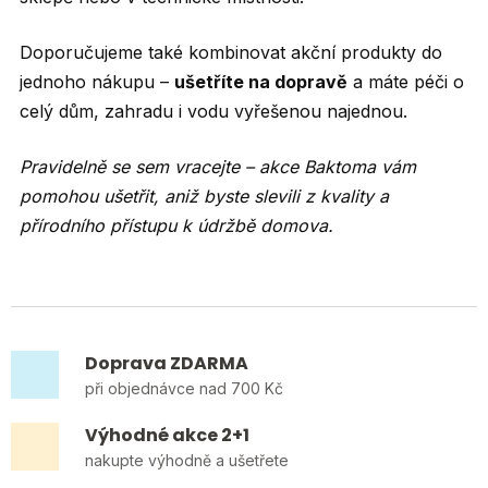
Doporučujeme také kombinovat akční produkty do
jednoho nákupu –
ušetříte na dopravě
a máte péči o
celý dům, zahradu i vodu vyřešenou najednou.
Pravidelně se sem vracejte – akce Baktoma vám
pomohou ušetřit, aniž byste slevili z kvality a
přírodního přístupu k údržbě domova.
Doprava ZDARMA
při objednávce nad 700 Kč
Výhodné akce 2+1
nakupte výhodně a ušetřete