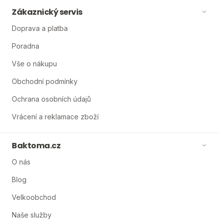
Zákaznický servis
Doprava a platba
Poradna
Vše o nákupu
Obchodní podmínky
Ochrana osobních údajů
Vrácení a reklamace zboží
Baktoma.cz
O nás
Blog
Velkoobchod
Naše služby