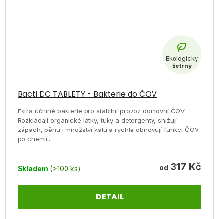
Bacti DC TABLETY - Bakterie do ČOV
Extra účinné bakterie pro stabilní provoz domovní ČOV.
Rozkládají organické látky, tuky a detergenty, snižují
zápach, pěnu i množství kalu a rychle obnovují funkci ČOV
po chemii...
317 Kč
od
Skladem
(>100 ks)
DETAIL