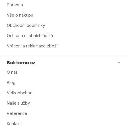
Poradna
Vše o nákupu
Obchodní podmínky
Ochrana osobních údajů
Vrácení a reklamace zboží
Baktoma.cz
O nás
Blog
Velkoobchod
Naše služby
Reference
Kontakt