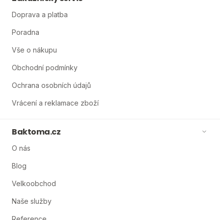
Doprava a platba
Poradna
Vše o nákupu
Obchodní podmínky
Ochrana osobních údajů
Vrácení a reklamace zboží
Baktoma.cz
O nás
Blog
Velkoobchod
Naše služby
Reference