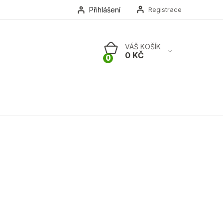
Přihlášení
Registrace
NÁKUPNÍ
KOŠÍK