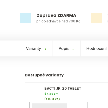
Doprava ZDARMA
při objednávce nad 700 Kč
Varianty
Popis
Hodnocení
BACTI JR: 20 TABLET
Skladem
(>100 ks)