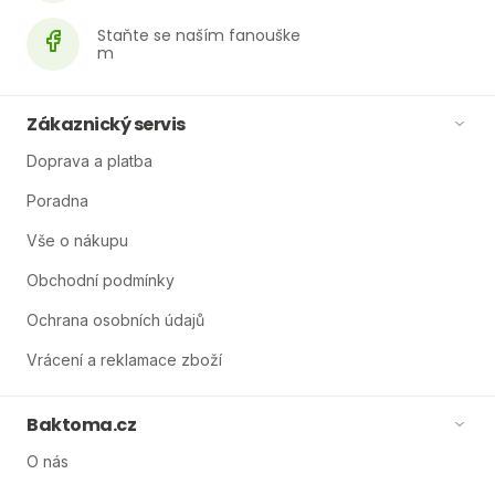
Zákaznický servis
Doprava a platba
Poradna
Vše o nákupu
Obchodní podmínky
Ochrana osobních údajů
Vrácení a reklamace zboží
Baktoma.cz
O nás