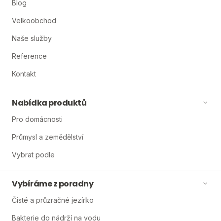
Blog
Velkoobchod
Naše služby
Reference
Kontakt
Nabídka produktů
Pro domácnosti
Průmysl a zemědělství
Vybrat podle
Vybíráme z poradny
Čisté a průzračné jezírko
Bakterie do nádrží na vodu