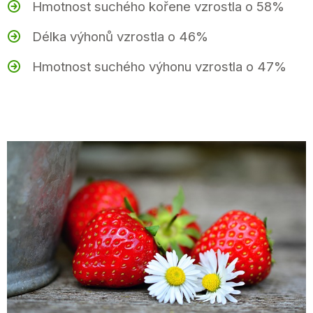
Hmotnost suchého kořene vzrostla o 58%
Délka výhonů vzrostla o 46%
Hmotnost suchého výhonu vzrostla o 47%