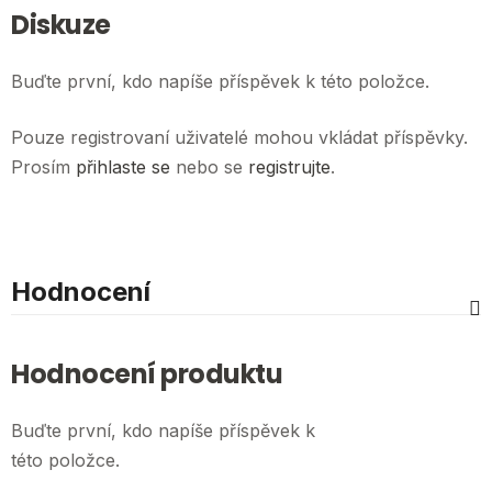
Diskuze
Buďte první, kdo napíše příspěvek k této položce.
Pouze registrovaní uživatelé mohou vkládat příspěvky.
Prosím
přihlaste se
nebo se
registrujte
.
Hodnocení
Hodnocení produktu
Buďte první, kdo napíše příspěvek k
této položce.