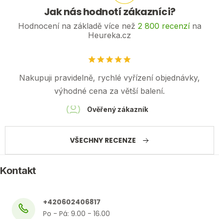
Jak nás hodnotí zákazníci?
Hodnocení na základě více než
2 800 recenzí
na
Heureka.cz
Nakupuji pravidelně, rychlé vyřízení objednávky,
výhodné cena za větší balení.
Ověřený zákazník
VŠECHNY RECENZE
Kontakt
+420602406817